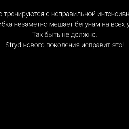
 тренируются с неправильной интенсив
бка незаметно мешает бегунам на всех 
Так быть не должно.
Stryd нового поколения исправит это!