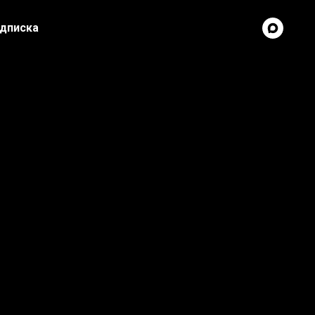
дписка